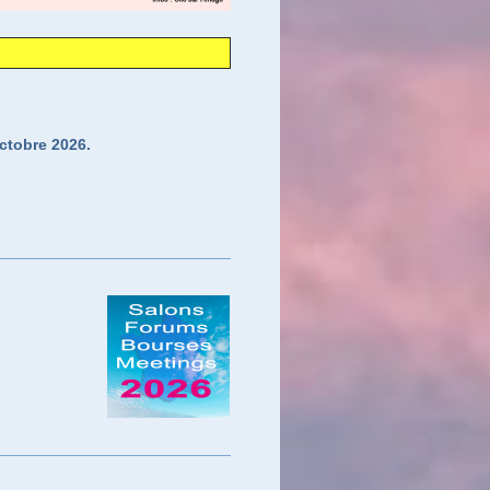
ctobre 2026.