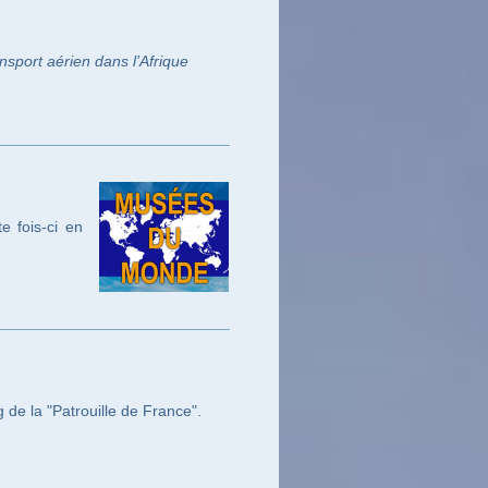
sport aérien dans l’Afrique
 fois-ci en
 de la "Patrouille de France".