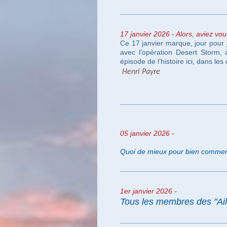
17 janvier 2026 - Alors, aviez vo
Ce 17 janvier marque, jour pour
avec l’opération Desert Storm,
épisode de l’histoire ici, dans le
Henri
05 janvier
2026 -
Quoi de mieux pour bien commenc
1er janvier
2026 -
Tous les membres des "Ai