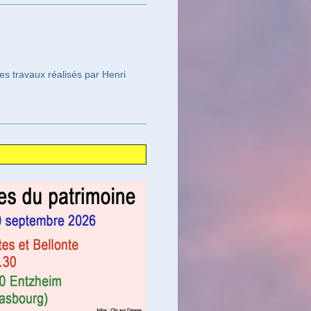
es travaux réalisés par Henri