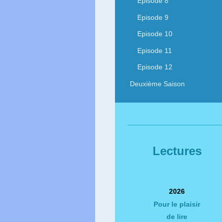
Episode 8
Episode 9
Episode 10
Episode 11
Episode 12
Deuxième Saison
Lectures
2026
Pour le plaisir
de lire