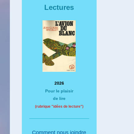
Lectures
2026
Pour le plaisir
de lire
(rubrique "idées de lecture")
Comment nous joindre