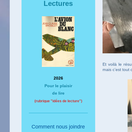
Lectures
Et voilà le rés
mais c’est tout
2026
Pour le plaisir
de lire
(rubrique "idées de lecture")
Comment nous joindre