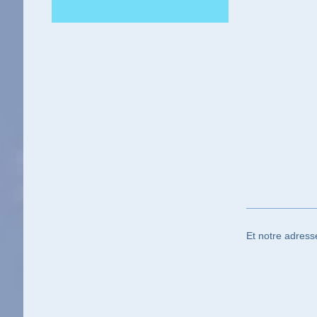
Et notre adress