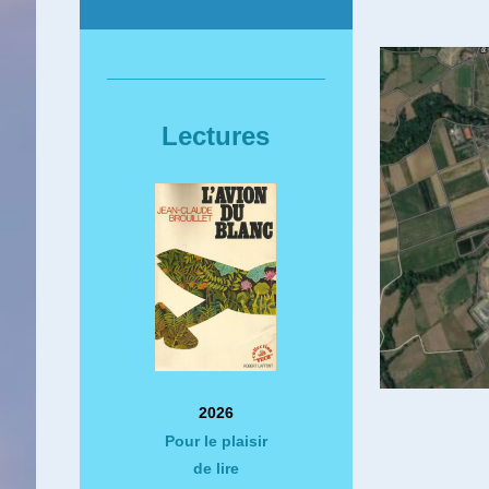
Lectures
2026
Pour le plaisir
de lire