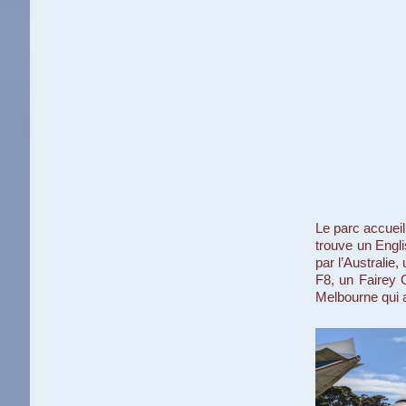
Le parc accueil
trouve un Engl
par l’Australie
F8, un Fairey
Melbourne qui a