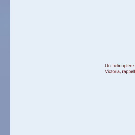
Un hélicoptère
Victoria, rappe