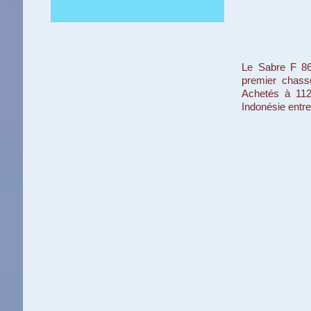
Le Sabre F 86
premier chasse
Achetés à 112 
Indonésie entre