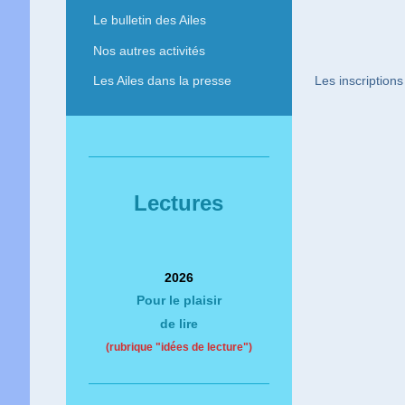
Le bulletin des Ailes
Nos autres activités
Les inscription
Les Ailes dans la presse
Lectures
2026
Pour le plaisir
de lire
(rubrique "idées de lecture")