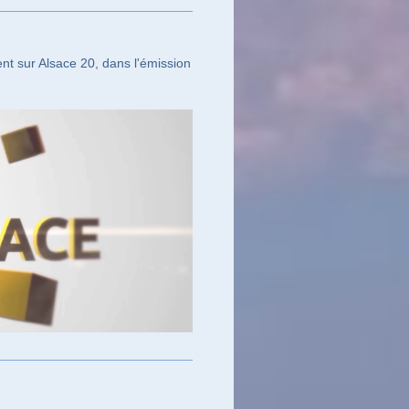
nt sur Alsace 20, dans l'émission