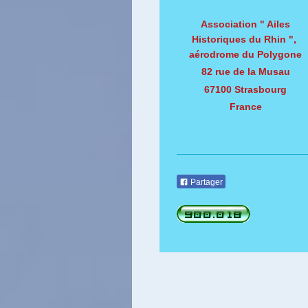
Association " Ailes
Historiques du Rhin ",
aérodrome du Polygone
82 rue de la Musau
67100 Strasbourg
France
Partager