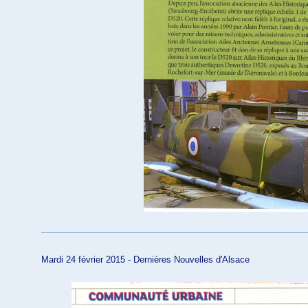
Mardi 24 février 2015 - Dernières Nouvelles d'Alsace