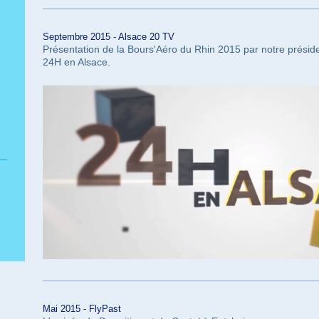
Septembre 2015 - Alsace 20 TV
Présentation de la Bours'Aéro du Rhin 2015 par notre préside
24H en Alsace.
Mai 2015 -
FlyPast