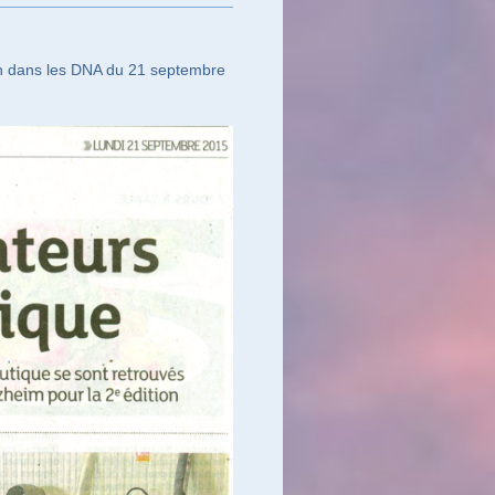
in dans les DNA du 21 septembre