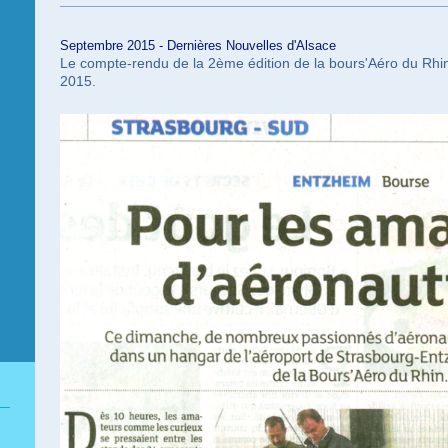
Septembre 2015 -
Dernières Nouvelles d'Alsace
Le compte-rendu de la 2ème édition de la bours'Aéro du Rh
2015.