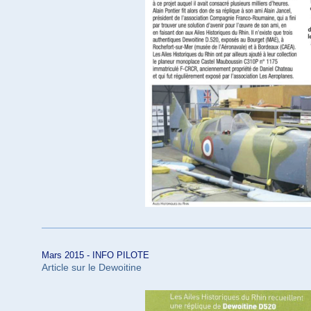
Mars 2015 -
INFO PILOTE
Article sur le Dewoitine